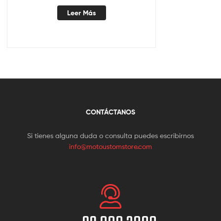
Leer Más
CONTÁCTANOS
Si tienes alguna duda o consulta puedes escribirnos
info@motoustomstore.com