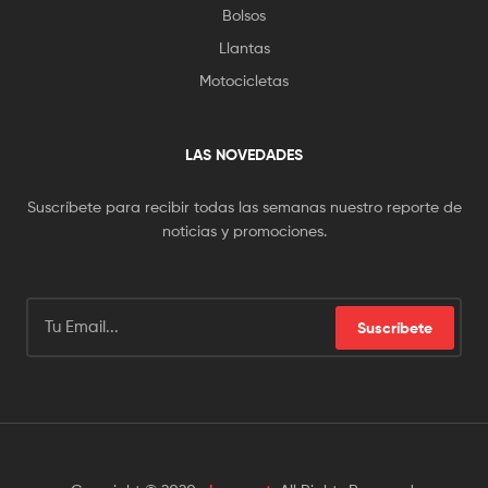
Bolsos
Llantas
Motocicletas
LAS NOVEDADES
Suscríbete para recibir todas las semanas nuestro reporte de
noticias y promociones.
Suscríbete