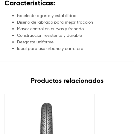
Características:
Excelente agarre y estabilidad
Diseño de labrado para mejor tracción
Mayor control en curvas y frenado
Construcción resistente y durable
Desgaste uniforme
Ideal para uso urbano y carretera
Productos relacionados