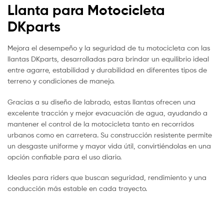
Llanta para Motocicleta
DKparts
Mejora el desempeño y la seguridad de tu motocicleta con las
llantas DKparts, desarrolladas para brindar un equilibrio ideal
entre agarre, estabilidad y durabilidad en diferentes tipos de
terreno y condiciones de manejo.
Gracias a su diseño de labrado, estas llantas ofrecen una
excelente tracción y mejor evacuación de agua, ayudando a
mantener el control de la motocicleta tanto en recorridos
urbanos como en carretera. Su construcción resistente permite
un desgaste uniforme y mayor vida útil, convirtiéndolas en una
opción confiable para el uso diario.
Ideales para riders que buscan seguridad, rendimiento y una
conducción más estable en cada trayecto.