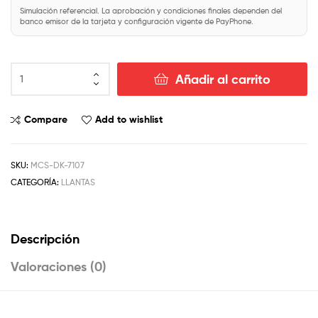
Simulación referencial. La aprobación y condiciones finales dependen del
banco emisor de la tarjeta y configuración vigente de PayPhone.
Añadir al carrito
Compare
Add to wishlist
SKU:
MCS-DK-7107
CATEGORÍA:
LLANTAS
Descripción
Valoraciones (0)