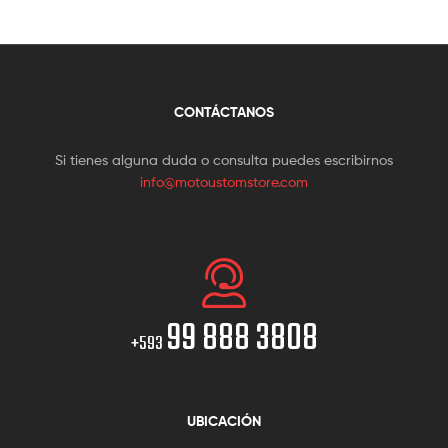
CONTÁCTANOS
Si tienes alguna duda o consulta puedes escribirnos
info@motoustomstore.com
99 888 3808
+593
UBICACIÓN