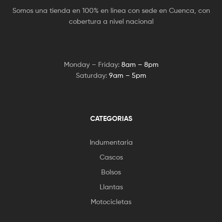
Somos una tienda en 100% en linea con sede en Cuenca, con
cobertura a nivel nacional
Monday – Friday:
8am – 8pm
Saturday:
9am – 5pm
CATEGORIAS
Indumentaria
Cascos
Bolsos
Llantas
Motocicletas