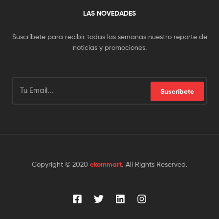
LAS NOVEDADES
Suscríbete para recibir todas las semanas nuestro reporte de
noticias y promociones.
Suscríbete
Copyright © 2020
ekommart
.
All Rights Reserved.