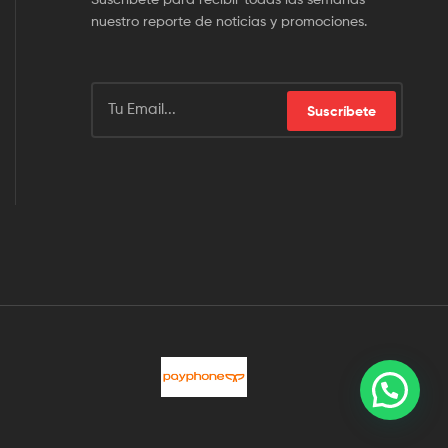
nuestro reporte de noticias y promociones.
Suscríbete