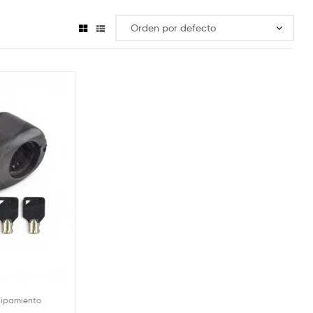
uipamiento