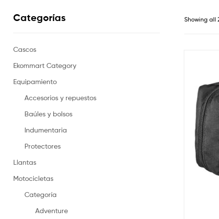
Categorías
Showing all 
Cascos
Ekommart Category
Equipamiento
Accesorios y repuestos
Baúles y bolsos
Indumentaria
Protectores
Llantas
Motocicletas
Categoría
Adventure