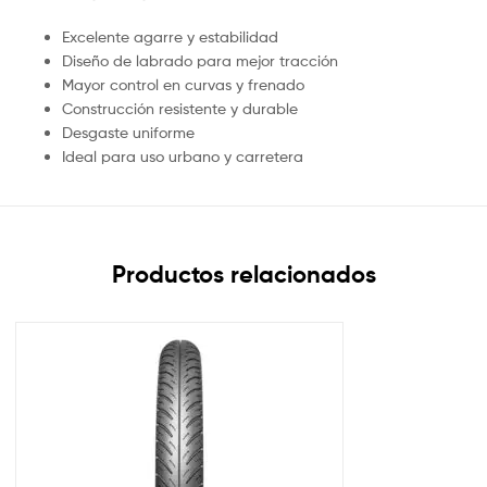
Excelente agarre y estabilidad
Diseño de labrado para mejor tracción
Mayor control en curvas y frenado
Construcción resistente y durable
Desgaste uniforme
Ideal para uso urbano y carretera
Productos relacionados