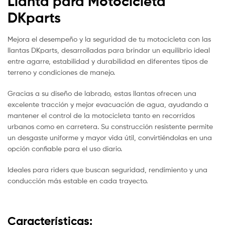
Llanta para Motocicleta
DKparts
Mejora el desempeño y la seguridad de tu motocicleta con las
llantas DKparts, desarrolladas para brindar un equilibrio ideal
entre agarre, estabilidad y durabilidad en diferentes tipos de
terreno y condiciones de manejo.
Gracias a su diseño de labrado, estas llantas ofrecen una
excelente tracción y mejor evacuación de agua, ayudando a
mantener el control de la motocicleta tanto en recorridos
urbanos como en carretera. Su construcción resistente permite
un desgaste uniforme y mayor vida útil, convirtiéndolas en una
opción confiable para el uso diario.
Ideales para riders que buscan seguridad, rendimiento y una
conducción más estable en cada trayecto.
Características: