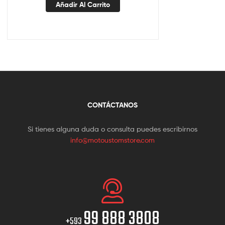
Añadir Al Carrito
CONTÁCTANOS
Si tienes alguna duda o consulta puedes escribirnos
info@motoustomstore.com
99 888 3808
+593