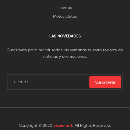
Llantas
Motocicletas
LAS NOVEDADES
Suscríbete para recibir todas las semanas nuestro reporte de
noticias y promociones.
Suscríbete
Copyright © 2020
ekommart
.
All Rights Reserved.